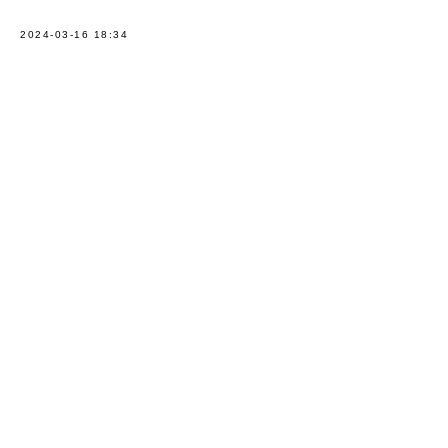
2024-03-16 18:34