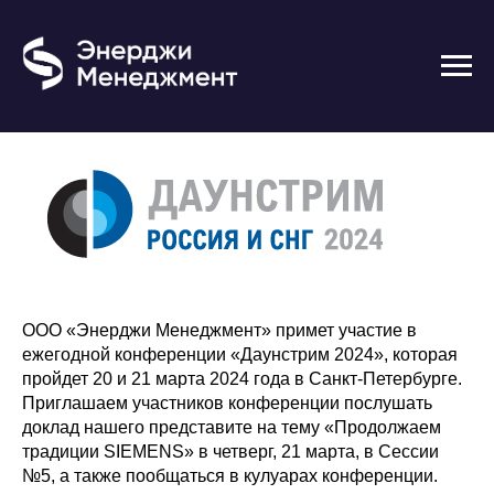
Участие в конференции
ООО «Энерджи Менеджмент» примет участие в
ежегодной конференции «Даунстрим 2024», которая
пройдет 20 и 21 марта 2024 года в Санкт-Петербурге.
Приглашаем участников конференции послушать
доклад нашего представите на тему «Продолжаем
традиции SIEMENS» в четверг, 21 марта, в Сессии
№5, а также пообщаться в кулуарах конференции.