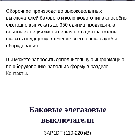
Сборочное производство высоковольтных
выключателей бакового и колонкового типа способно
ежегодно выпускать до 350 единиц продукции, а
опытные специалисты сервисного центра готовы
оказать поддержку в течение всего срока службы
оборудования.
Вы можете запросить дополнительную информацию
по оборудованию, заполнив форму в разделе
Контакты
.
Баковые элегазовые
выключатели
3AP1DT (110-220 кВ)