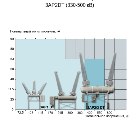
3AP2DT (330-500 кВ)