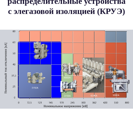
распределительные устройства
с элегазовой изоляцией (КРУЭ)