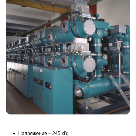
Напряжение – 245 кВ;