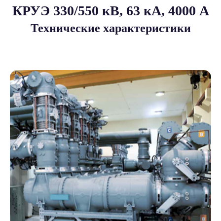
КРУЭ 330/550 кВ, 63 кА, 4000 А
Технические характеристики