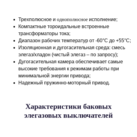
Трехполюсное и
однополюсное
исполнение;
Компактные тороидальные встроенные
трансформаторы тока;
Диапазон рабочих температур от -60°C до +55°C;
Изоляционная и дугогасительная среда: смесь
элегаз/хладон (чистый элегаз – по запросу);
Дугогасительная камера обеспечивает самые
высокие требования к режимам работы при
минимальной энергии привода;
Надежный пружинно-моторный привод.
Характеристики баковых
элегазовых выключателей