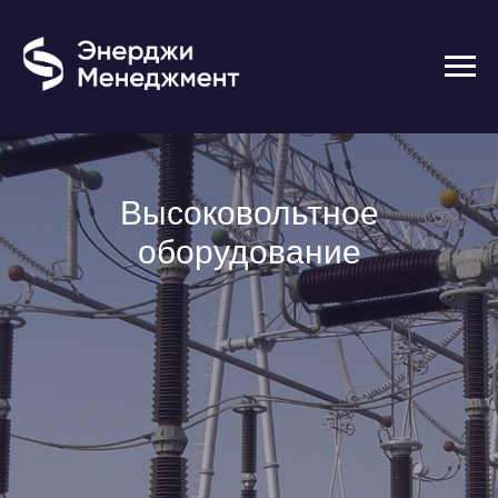
Высоковольтное
оборудование