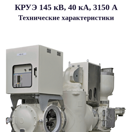
КРУЭ 145 кВ, 40 кА, 3150 A
Технические характеристики