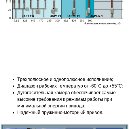
Трехполюсное и однополюсное исполнение;
Диапазон рабочих температур от -60°C до +55°C;
Дугогасительная камера обеспечивает самые
высокие требования к режимам работы при
минимальной энергии привода;
Надежный пружинно-моторный привод.