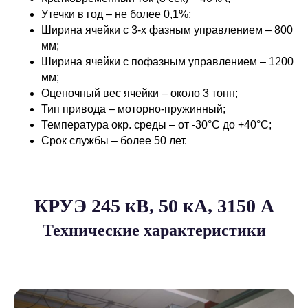
Утечки в год – не более 0,1%;
Ширина ячейки с 3-х фазным управлением – 800
мм;
Ширина ячейки с пофазным управлением – 1200
мм;
Оценочный вес ячейки – около 3 тонн;
Тип привода – моторно-пружинный;
Температура окр. среды – от -30°C до +40°C;
Срок службы – более 50 лет.
КРУЭ 245 кВ, 50 кА, 3150 A
Технические характеристики