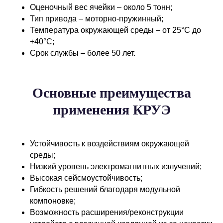
Оценочный вес ячейки – около 5 тонн;
Тип привода – моторно-пружинный;
Температура окружающей среды – от 25°C до
+40°C;
Срок службы – более 50 лет.
Основные преимущества
применения КРУЭ
Устойчивость к воздействиям окружающей
среды;
Низкий уровень электромагнитных излучений;
Высокая сейсмоустойчивость;
Гибкость решений благодаря модульной
компоновке;
Возможность расширения/реконструкции