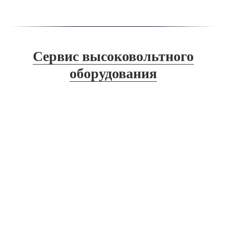
Сервис высоковольтного
оборудования