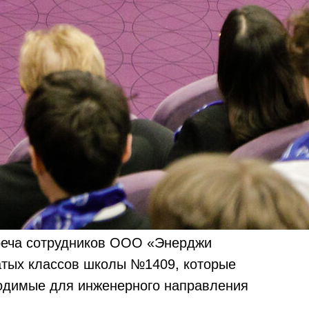
треча сотрудников ООО «Энерджи
тых классов школы №1409, которые
ходимые для инженерного направления