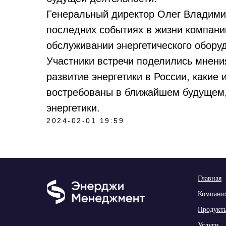
Генеральный директор Олег Владимир
последних событиях в жизни компани
обслуживании энергетического обору
Участники встречи поделились мнени
развитие энергетики в России, какие
востребованы в ближайшем будущем,
энергетики.
2024-02-01 19:59
Главная
Компани
Продукт
Услуги