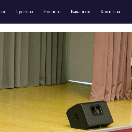
уги
Проекты
Новости
Вакансии
Контакты