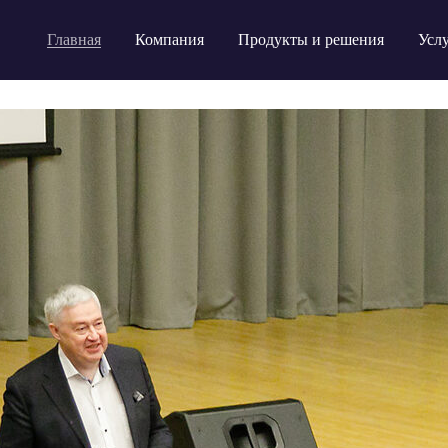
Главная
Компания
Продукты и решения
Усл