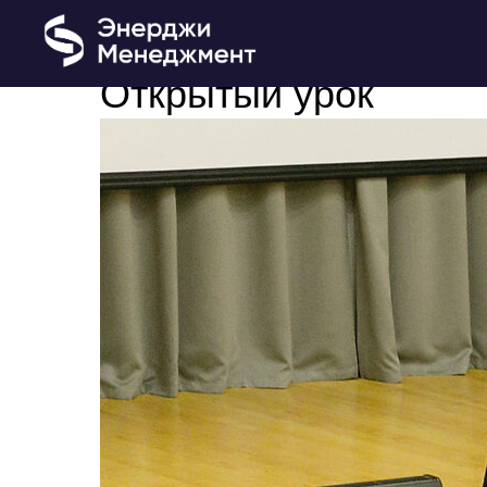
Открытый урок