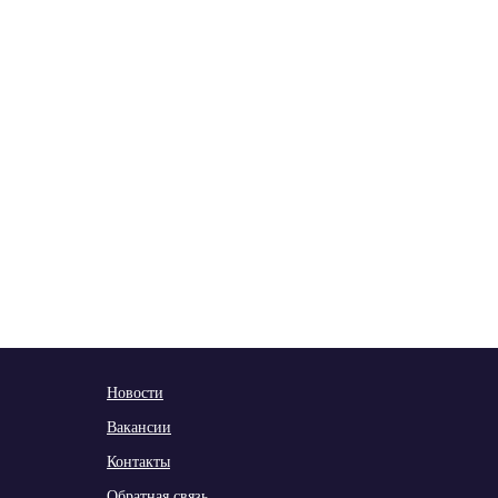
Новости
Вакансии
Контакты
Обратная связь