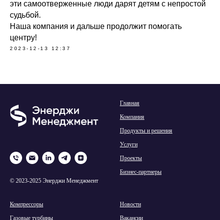
эти самоотверженные люди дарят детям с непростой
судьбой.
Наша компания и дальше продолжит помогать
центру!
2023-12-13 12:37
Главная
Компания
Продукты и решения
Услуги
Проекты
Бизнес-партнеры
© 2023-2025 Энерджи Менеджмент
Компрессоры
Новости
Газовые турбины
Вакансии