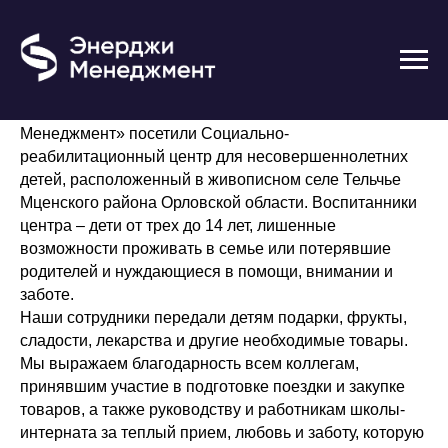
Благотворительность
7 декабря представители компании «Энерджи
Менеджмент» посетили Социально-
реабилитационный центр для несовершеннолетних
детей, расположенный в живописном селе Тельчье
Мценского района Орловской области. Воспитанники
центра – дети от трех до 14 лет, лишенные
возможности проживать в семье или потерявшие
родителей и нуждающиеся в помощи, внимании и
заботе.
Наши сотрудники передали детям подарки, фрукты,
сладости, лекарства и другие необходимые товары.
Мы выражаем благодарность всем коллегам,
принявшим участие в подготовке поездки и закупке
товаров, а также руководству и работникам школы-
интерната за теплый прием, любовь и заботу, которую